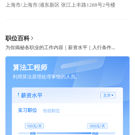
上海市/上海市/浦东新区 张江上丰路1288号2号楼
职位百科
为你揭秘各职业的工作内容｜薪资水平｜入行条件...
算法工程师
利用算法原理处理事物的人员。