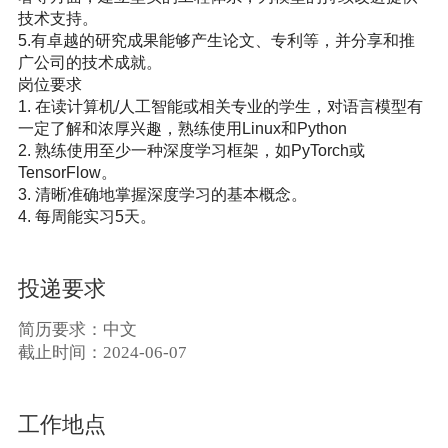
技术支持。

5.有卓越的研究成果能够产生论文、专利等，并分享和推
广公司的技术成就。

岗位要求

1. 在读计算机/人工智能或相关专业的学生，对语言模型有
一定了解和浓厚兴趣，熟练使用Linux和Python

2. 熟练使用至少一种深度学习框架，如PyTorch或
TensorFlow。

3. 清晰准确地掌握深度学习的基本概念。

4. 每周能实习5天。
投递要求
简历要求：中文
截止时间：2024-06-07
工作地点