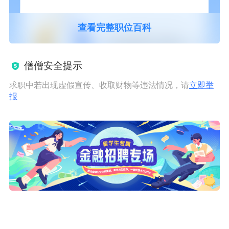
查看完整职位百科
僧僧安全提示
求职中若出现虚假宣传、收取财物等违法情况，请
立即举
报