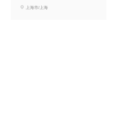
上海市/上海