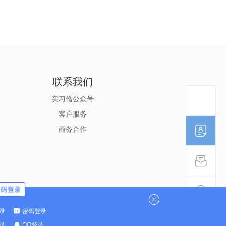
联系我们
实习僧公众号
客户服务
商务合作
m
录
密码登录
录
QQ登录