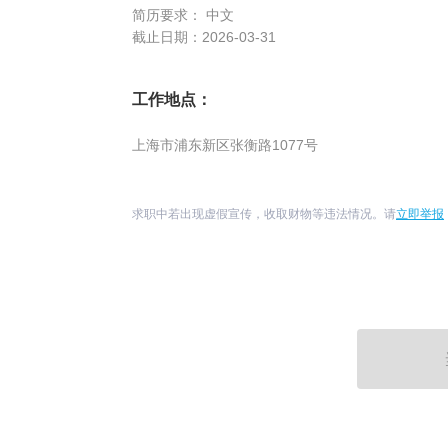
简历要求： 中文
截止日期：2026-03-31
工作地点：
上海市浦东新区张衡路1077号
求职中若出现虚假宣传，收取财物等违法情况。请
立即举报