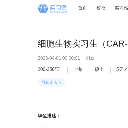
首页
校招
实习僧
细胞生物实习生（CAR-N
刷新
2026-04-01 00:00:01
200-250/天
上海
硕士
5天
可转正实习
职位描述：