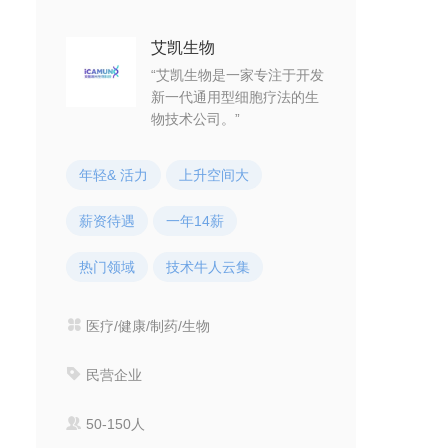
艾凯生物
“艾凯生物是一家专注于开发
新一代通用型细胞疗法的生
物技术公司。”
年轻& 活力
上升空间大
薪资待遇
一年14薪
热门领域
技术牛人云集
医疗/健康/制药/生物
民营企业
50-150人